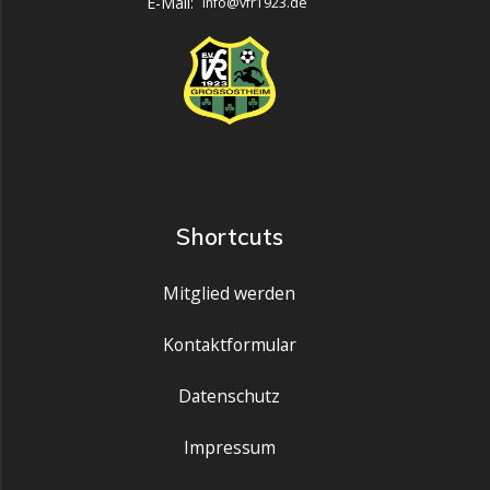
E-Mail:
info@vfr1923.de
Shortcuts
Mitglied werden
Kontaktformular
Datenschutz
Impressum