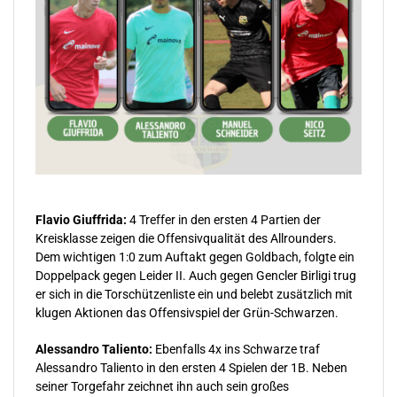
Flavio Giuffrida:
4 Treffer in den ersten 4 Partien der
Kreisklasse zeigen die Offensivqualität des Allrounders.
Dem wichtigen 1:0 zum Auftakt gegen Goldbach, folgte ein
Doppelpack gegen Leider II. Auch gegen Gencler Birligi trug
er sich in die Torschützenliste ein und belebt zusätzlich mit
klugen Aktionen das Offensivspiel der Grün-Schwarzen.
Alessandro Taliento:
Ebenfalls 4x ins Schwarze traf
Alessandro Taliento in den ersten 4 Spielen der 1B. Neben
seiner Torgefahr zeichnet ihn auch sein großes