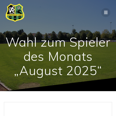
Wahl zum Spieler
des Monats
„August 2025“