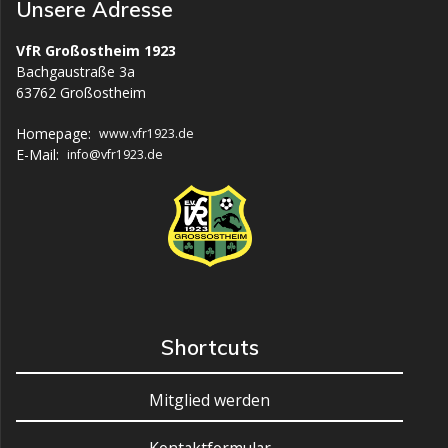
Unsere Adresse
VfR Großostheim 1923
Bachgaustraße 3a
63762 Großostheim
Homepage:
www.vfr1923.de
E-Mail:
info@vfr1923.de
Shortcuts
Mitglied werden