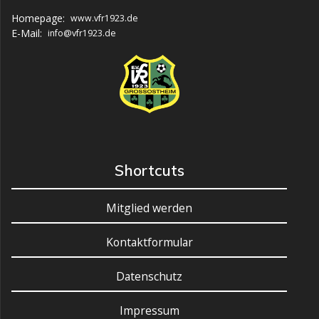
Homepage:
www.vfr1923.de
E-Mail:
info@vfr1923.de
Shortcuts
Mitglied werden
Kontaktformular
Datenschutz
Impressum