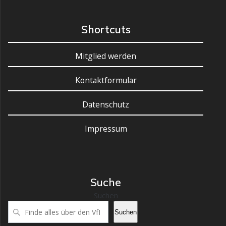
Shortcuts
Mitglied werden
Kontaktformular
Datenschutz
Impressum
Suche
Suchen
Suchen