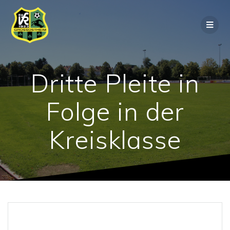
Dritte Pleite in
Folge in der
Kreisklasse